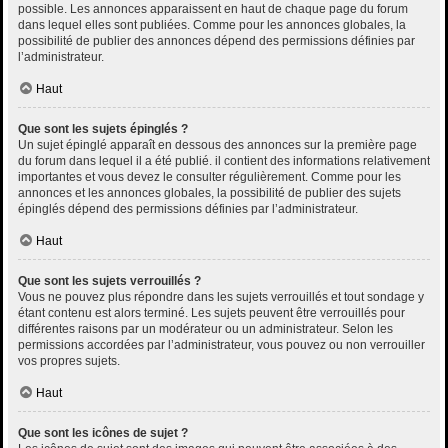
possible. Les annonces apparaissent en haut de chaque page du forum
dans lequel elles sont publiées. Comme pour les annonces globales, la
possibilité de publier des annonces dépend des permissions définies par
l’administrateur.
Haut
Que sont les sujets épinglés ?
Un sujet épinglé apparaît en dessous des annonces sur la première page
du forum dans lequel il a été publié. il contient des informations relativement
importantes et vous devez le consulter régulièrement. Comme pour les
annonces et les annonces globales, la possibilité de publier des sujets
épinglés dépend des permissions définies par l’administrateur.
Haut
Que sont les sujets verrouillés ?
Vous ne pouvez plus répondre dans les sujets verrouillés et tout sondage y
étant contenu est alors terminé. Les sujets peuvent être verrouillés pour
différentes raisons par un modérateur ou un administrateur. Selon les
permissions accordées par l’administrateur, vous pouvez ou non verrouiller
vos propres sujets.
Haut
Que sont les icônes de sujet ?