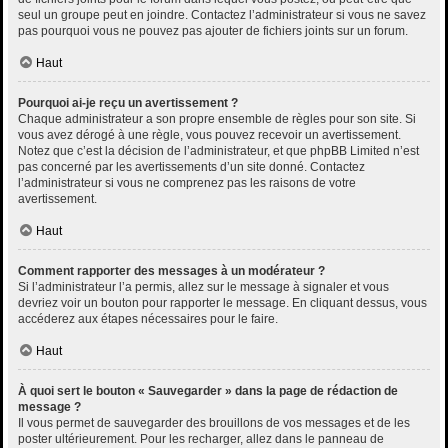
seul un groupe peut en joindre. Contactez l’administrateur si vous ne savez
pas pourquoi vous ne pouvez pas ajouter de fichiers joints sur un forum.
Haut
Pourquoi ai-je reçu un avertissement ?
Chaque administrateur a son propre ensemble de règles pour son site. Si
vous avez dérogé à une règle, vous pouvez recevoir un avertissement.
Notez que c’est la décision de l’administrateur, et que phpBB Limited n’est
pas concerné par les avertissements d’un site donné. Contactez
l’administrateur si vous ne comprenez pas les raisons de votre
avertissement.
Haut
Comment rapporter des messages à un modérateur ?
Si l’administrateur l’a permis, allez sur le message à signaler et vous
devriez voir un bouton pour rapporter le message. En cliquant dessus, vous
accéderez aux étapes nécessaires pour le faire.
Haut
À quoi sert le bouton « Sauvegarder » dans la page de rédaction de
message ?
Il vous permet de sauvegarder des brouillons de vos messages et de les
poster ultérieurement. Pour les recharger, allez dans le panneau de