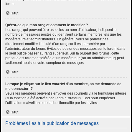
forum.
Haut
Qu’est-ce que mon rang et comment le modifier ?
Les rangs, qui peuvent être associés au nom d’utilisateur, indiquent le
nombre de messages postés ou identifient certains membres tels que les
modérateurs et administrateurs. En général, vous ne pouvez pas
directement modifier l’intitulé d’un rang car il est paramétré par
l’administrateur du forum. Évitez de poster des messages sur le forum dans
le seul but de passer au rang supérieur. Sur la plupart des forums, cette
pratique est rarement tolérée et un modérateur (ou un administrateur) peut
facilement abaisser votre compteur de messages.
Haut
Lorsque je clique sur le lien
courriel
d’un membre, on me demande de
me connecter !?
Seuls les membres peuvent s’envoyer des courriels via le formulaire intégré
(si la fonction a été activée par l’administrateur). Ceci pour empêcher
l’utilisation malveillante de la fonctionnalité par les invités.
Haut
Problèmes liés à la publication de messages