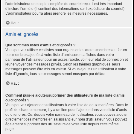
l’administrateur une copie complète du courriel reçu. Il est très important
d’inclure l’en-tête (il contient des informations sur l’expéditeur du courriel).
L’administrateur pourra alors prendre les mesures nécessaires.
Haut
Amis et ignorés
Que sont mes listes d’amis et d’ignorés ?
Vous pouvez utiliser ces listes pour organiser les autres membres du forum.
Les membres ajoutés à votre liste d’amis seront affichés dans votre
panneau de l’utilisateur pour un accès rapide, voir leur état de connexion et
leur envoyer des messages privés. Selon les thèmes graphiques, leurs
messages peuvent être mis en valeur. Si vous ajoutez un utilisateur à votre
liste d’ignorés, tous ses messages seront masqués par défaut.
Haut
Comment puis-je ajouter/supprimer des utilisateurs de ma liste d’amis
ou d’ignorés ?
Vous pouvez ajouter des utilisateurs à votre liste de deux manières. Dans le
profil de chaque membre, il y a un lien pour l’ajouter dans votre liste d’amis
ou d’ignorés. Ou, depuis votre panneau de l’utilisateur, vous pouvez ajouter
directement des membres en saisissant leur nom d’utilisateur. Vous pouvez
également supprimer des utilisateurs de votre liste depuis cette même
page.