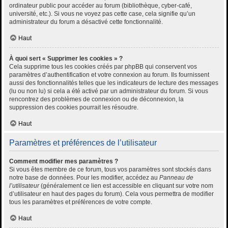
ordinateur public pour accéder au forum (bibliothèque, cyber-café,
université, etc.). Si vous ne voyez pas cette case, cela signifie qu’un
administrateur du forum a désactivé cette fonctionnalité.
Haut
À quoi sert « Supprimer les cookies » ?
Cela supprime tous les cookies créés par phpBB qui conservent vos
paramètres d’authentification et votre connexion au forum. Ils fournissent
aussi des fonctionnalités telles que les indicateurs de lecture des messages
(lu ou non lu) si cela a été activé par un administrateur du forum. Si vous
rencontrez des problèmes de connexion ou de déconnexion, la
suppression des cookies pourrait les résoudre.
Haut
Paramètres et préférences de l’utilisateur
Comment modifier mes paramètres ?
Si vous êtes membre de ce forum, tous vos paramètres sont stockés dans
notre base de données. Pour les modifier, accédez au
Panneau de
l’utilisateur
(généralement ce lien est accessible en cliquant sur votre nom
d’utilisateur en haut des pages du forum). Cela vous permettra de modifier
tous les paramètres et préférences de votre compte.
Haut