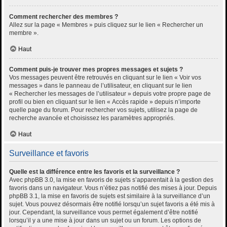
Comment rechercher des membres ?
Allez sur la page « Membres » puis cliquez sur le lien « Rechercher un
membre ».
Haut
Comment puis-je trouver mes propres messages et sujets ?
Vos messages peuvent être retrouvés en cliquant sur le lien « Voir vos
messages » dans le panneau de l’utilisateur, en cliquant sur le lien
« Rechercher les messages de l’utilisateur » depuis votre propre page de
profil ou bien en cliquant sur le lien « Accès rapide » depuis n’importe
quelle page du forum. Pour rechercher vos sujets, utilisez la page de
recherche avancée et choisissez les paramètres appropriés.
Haut
Surveillance et favoris
Quelle est la différence entre les favoris et la surveillance ?
Avec phpBB 3.0, la mise en favoris de sujets s’apparentait à la gestion des
favoris dans un navigateur. Vous n’étiez pas notifié des mises à jour. Depuis
phpBB 3.1, la mise en favoris de sujets est similaire à la surveillance d’un
sujet. Vous pouvez désormais être notifié lorsqu’un sujet favoris a été mis à
jour. Cependant, la surveillance vous permet également d’être notifié
lorsqu’il y a une mise à jour dans un sujet ou un forum. Les options de