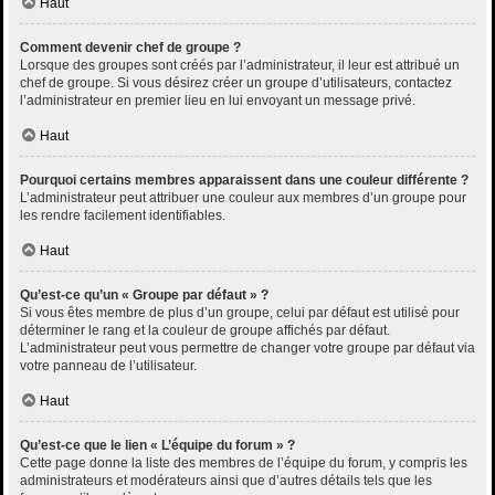
Haut
Comment devenir chef de groupe ?
Lorsque des groupes sont créés par l’administrateur, il leur est attribué un
chef de groupe. Si vous désirez créer un groupe d’utilisateurs, contactez
l’administrateur en premier lieu en lui envoyant un message privé.
Haut
Pourquoi certains membres apparaissent dans une couleur différente ?
L’administrateur peut attribuer une couleur aux membres d’un groupe pour
les rendre facilement identifiables.
Haut
Qu’est-ce qu’un « Groupe par défaut » ?
Si vous êtes membre de plus d’un groupe, celui par défaut est utilisé pour
déterminer le rang et la couleur de groupe affichés par défaut.
L’administrateur peut vous permettre de changer votre groupe par défaut via
votre panneau de l’utilisateur.
Haut
Qu’est-ce que le lien « L’équipe du forum » ?
Cette page donne la liste des membres de l’équipe du forum, y compris les
administrateurs et modérateurs ainsi que d’autres détails tels que les