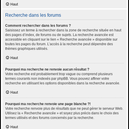
Haut
Recherche dans les forums
Comment rechercher dans les forums ?
Saisissez un terme à rechercher dans la zone de recherche située en haut
des pages d’index, de forums ou de sujets. La recherche avancée est
accessible en cliquant sur le lien « Recherche avancée » disponible sur
toutes les pages du forum. L’accès à la recherche peut dépendre des
thèmes graphiques utilisés.
Haut
Pourquoi ma recherche ne renvoie aucun résultat ?
Votre recherche est probablement trop vague ou comprend plusieurs
termes courants non indexés par phpBB. Vous pouvez affiner votre
recherche en utilisant les options disponibles dans la recherche avancée.
Haut
Pourquoi ma recherche renvoie une page blanche ?!
Votre recherche renvoie plus de résultats que ne peut gérer le serveur Web.
Utilisez la « Recherche avancée » et soyez plus précis dans le choix des
termes utilisés et des forums concernés par la recherche.
Haut