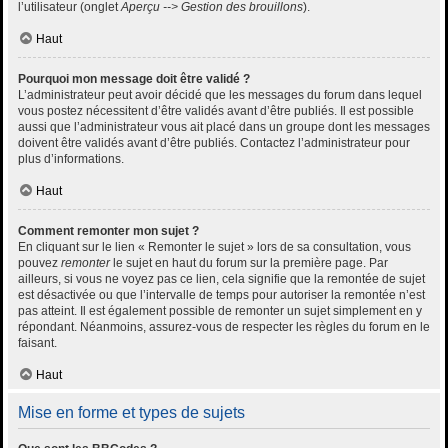
l’utilisateur (onglet
Aperçu --> Gestion des brouillons
).
Haut
Pourquoi mon message doit être validé ?
L’administrateur peut avoir décidé que les messages du forum dans lequel
vous postez nécessitent d’être validés avant d’être publiés. Il est possible
aussi que l’administrateur vous ait placé dans un groupe dont les messages
doivent être validés avant d’être publiés. Contactez l’administrateur pour
plus d’informations.
Haut
Comment remonter mon sujet ?
En cliquant sur le lien « Remonter le sujet » lors de sa consultation, vous
pouvez
remonter
le sujet en haut du forum sur la première page. Par
ailleurs, si vous ne voyez pas ce lien, cela signifie que la remontée de sujet
est désactivée ou que l’intervalle de temps pour autoriser la remontée n’est
pas atteint. Il est également possible de remonter un sujet simplement en y
répondant. Néanmoins, assurez-vous de respecter les règles du forum en le
faisant.
Haut
Mise en forme et types de sujets