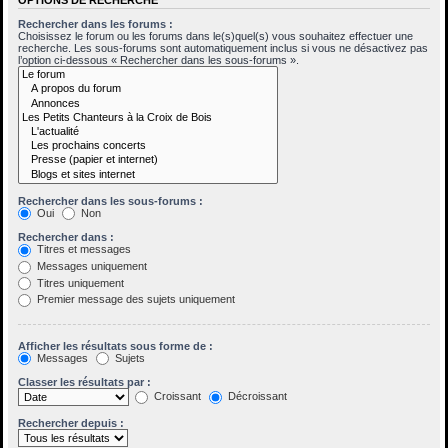
Rechercher dans les forums :
Choisissez le forum ou les forums dans le(s)quel(s) vous souhaitez effectuer une
recherche. Les sous-forums sont automatiquement inclus si vous ne désactivez pas
l’option ci-dessous « Rechercher dans les sous-forums ».
Rechercher dans les sous-forums :
Oui
Non
Rechercher dans :
Titres et messages
Messages uniquement
Titres uniquement
Premier message des sujets uniquement
Afficher les résultats sous forme de :
Messages
Sujets
Classer les résultats par :
Croissant
Décroissant
Rechercher depuis :