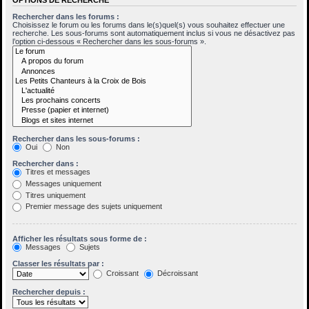
Rechercher dans les forums :
Choisissez le forum ou les forums dans le(s)quel(s) vous souhaitez effectuer une
recherche. Les sous-forums sont automatiquement inclus si vous ne désactivez pas
l’option ci-dessous « Rechercher dans les sous-forums ».
Rechercher dans les sous-forums :
Oui
Non
Rechercher dans :
Titres et messages
Messages uniquement
Titres uniquement
Premier message des sujets uniquement
Afficher les résultats sous forme de :
Messages
Sujets
Classer les résultats par :
Croissant
Décroissant
Rechercher depuis :