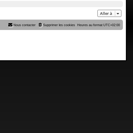
Aller à
Nous contacter
Supprimer les cookies
Heures au format
UTC+02:00