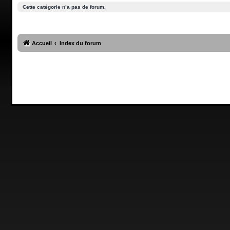
Cette catégorie n’a pas de forum.
Accueil
Index du forum